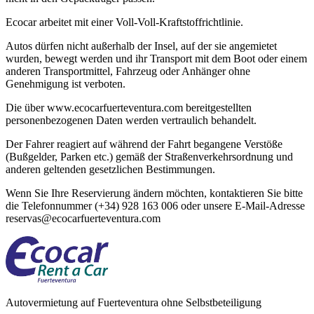
Ecocar arbeitet mit einer Voll-Voll-Kraftstoffrichtlinie.
Autos dürfen nicht außerhalb der Insel, auf der sie angemietet
wurden, bewegt werden und ihr Transport mit dem Boot oder einem
anderen Transportmittel, Fahrzeug oder Anhänger ohne
Genehmigung ist verboten.
Die über www.ecocarfuerteventura.com bereitgestellten
personenbezogenen Daten werden vertraulich behandelt.
Der Fahrer reagiert auf während der Fahrt begangene Verstöße
(Bußgelder, Parken etc.) gemäß der Straßenverkehrsordnung und
anderen geltenden gesetzlichen Bestimmungen.
Wenn Sie Ihre Reservierung ändern möchten, kontaktieren Sie bitte
die Telefonnummer (+34) 928 163 006 oder unsere E-Mail-Adresse
reservas@ecocarfuerteventura.com
Autovermietung auf Fuerteventura ohne Selbstbeteiligung